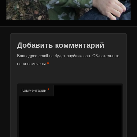
Добавить комментарий
Ваш адрес email не будет опубликован.
Обязательные
*
поля помечены
*
Комментарий