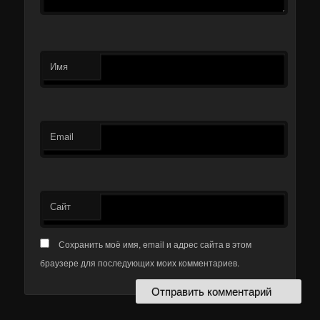
Имя
Email
Сайт
Сохранить моё имя, email и адрес сайта в этом
браузере для последующих моих комментариев.