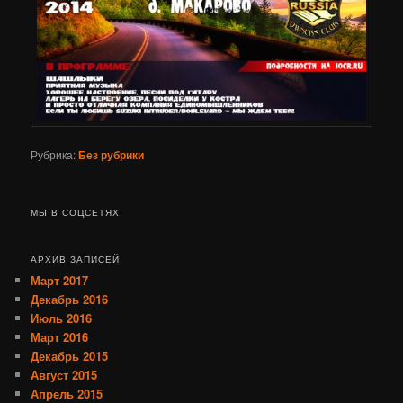
Рубрика:
Без рубрики
МЫ В СОЦСЕТЯХ
АРХИВ ЗАПИСЕЙ
Март 2017
Декабрь 2016
Июль 2016
Март 2016
Декабрь 2015
Август 2015
Апрель 2015