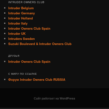
INTRUDER OWNERS CLUB
Intruder Belgium
Intruder Germany
Intruder Holland
Intruder Italy
Intruder Owners Club Spain
Intruder UK
Intruders Sweden
Suzuki Boulevard & Intruder Owners Club
ДРУЗЬЯ
Intruder Owners Club Spain
С МИРУ ПО ССЫЛКЕ
Форум Intruder Owners Club RUSSIA
Сайт работает на WordPress