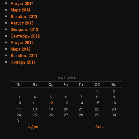
Август 2014
Март 2014
Декабрь 2013
Август 2013
Февраль 2013
Сентябрь 2012
Август 2012
Март 2012
Декабрь 2011
Ноябрь 2011
МАРТ 2014
Пн
Вт
Ср
Чт
Пт
Сб
Вс
1
2
3
4
5
6
7
8
9
10
11
12
13
14
15
16
17
18
19
20
21
22
23
24
25
26
27
28
29
30
31
« Дек
Авг »